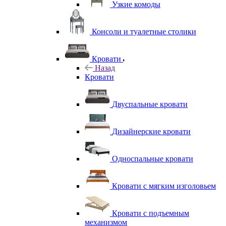
Узкие комоды
Консоли и туалетные столики
Кровати
Назад
Кровати
Двуспальные кровати
Дизайнерские кровати
Односпальные кровати
Кровати с мягким изголовьем
Кровати с подъемным
механизмом