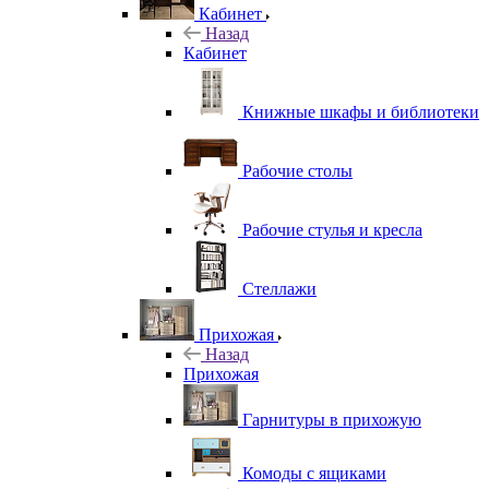
Кабинет
Назад
Кабинет
Книжные шкафы и библиотеки
Рабочие столы
Рабочие стулья и кресла
Стеллажи
Прихожая
Назад
Прихожая
Гарнитуры в прихожую
Комоды с ящиками