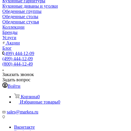
Кухонные гарнитуры
Кухонные диваны и уголки
Обеденные группы
Обеденные столы
Обеденные стулья
Коллекции
Бренды
Услуги
Акции
Блог
(499) 444-12-09
(499) 444-12-09
(800) 444-12-49
Заказать звонок
Задать вопрос
Войти
Корзина
0
Избранные товары
0
sales@markea.ru
Вконтакте