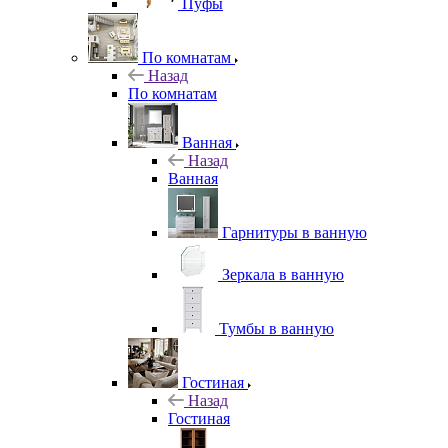
Пуфы
По комнатам
Назад
По комнатам
Ванная
Назад
Ванная
Гарнитуры в ванную
Зеркала в ванную
Тумбы в ванную
Гостиная
Назад
Гостиная