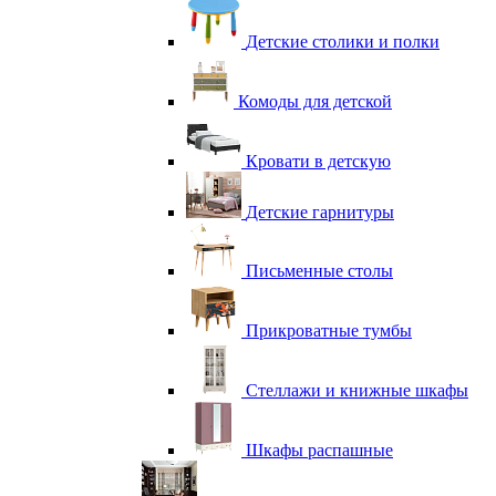
Детские столики и полки
Комоды для детской
Кровати в детскую
Детские гарнитуры
Письменные столы
Прикроватные тумбы
Стеллажи и книжные шкафы
Шкафы распашные