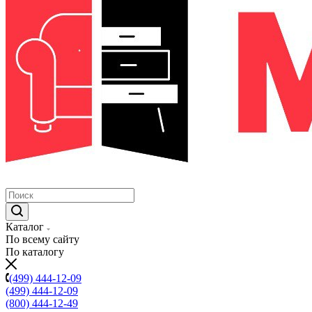
Каталог
По всему сайту
По каталогу
(499) 444-12-09
(499) 444-12-09
(800) 444-12-49