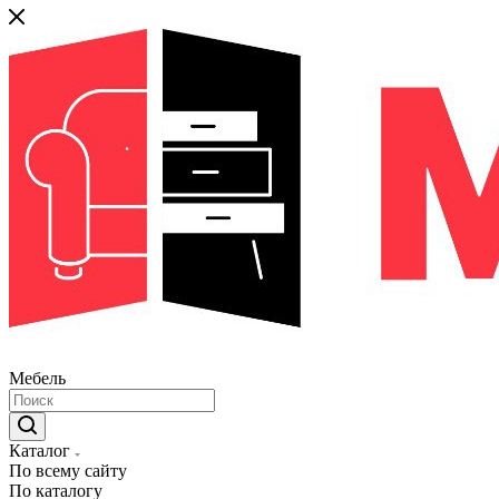
Мебель
Каталог
По всему сайту
По каталогу