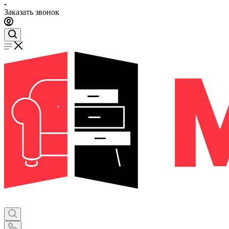
Заказать звонок