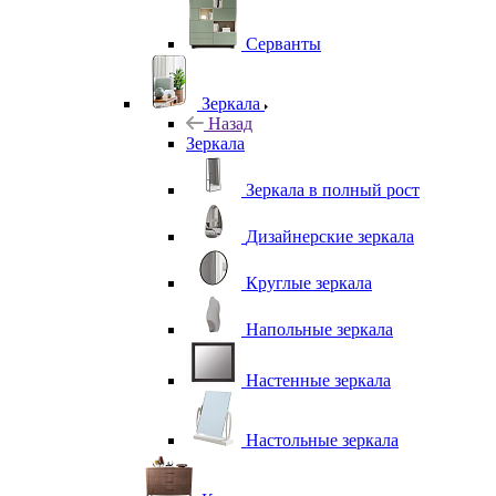
Серванты
Зеркала
Назад
Зеркала
Зеркала в полный рост
Дизайнерские зеркала
Круглые зеркала
Напольные зеркала
Настенные зеркала
Настольные зеркала