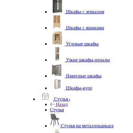
Шкафы с зеркалом
Шкафы с ящиками
Угловые шкафы
Узкие шкафы-пеналы
Навесные шкафы
Шкафы-купе
Стулья
Назад
Стулья
Стулья на металлокаркасе