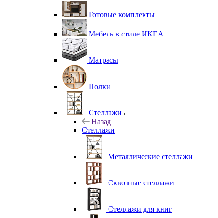
Готовые комплекты
Мебель в стиле ИКЕА
Матрасы
Полки
Стеллажи
Назад
Стеллажи
Металлические стеллажи
Сквозные стеллажи
Стеллажи для книг