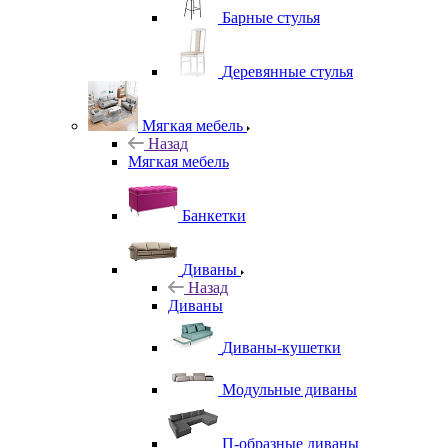
Барные стулья
Деревянные стулья
Мягкая мебель
Назад
Мягкая мебель
Банкетки
Диваны
Назад
Диваны
Диваны-кушетки
Модульные диваны
П-образные диваны