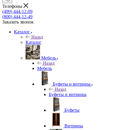
Телефоны
(499) 444-12-09
(800) 444-12-49
Заказать звонок
Каталог
Назад
Каталог
Мебель
Назад
Мебель
Буфеты и витрины
Назад
Буфеты и витрины
Буфеты
Витрины