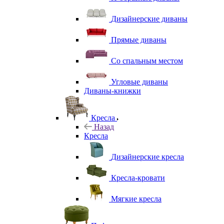
Дизайнерские диваны
Прямые диваны
Со спальным местом
Угловые диваны
Диваны-книжки
Кресла
Назад
Кресла
Дизайнерские кресла
Кресла-кровати
Мягкие кресла