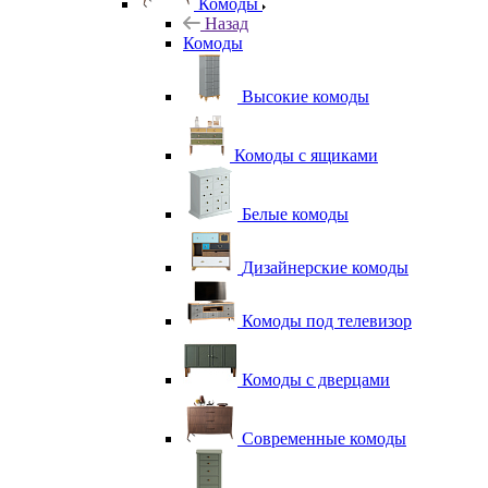
Комоды
Назад
Комоды
Высокие комоды
Комоды с ящиками
Белые комоды
Дизайнерские комоды
Комоды под телевизор
Комоды с дверцами
Современные комоды