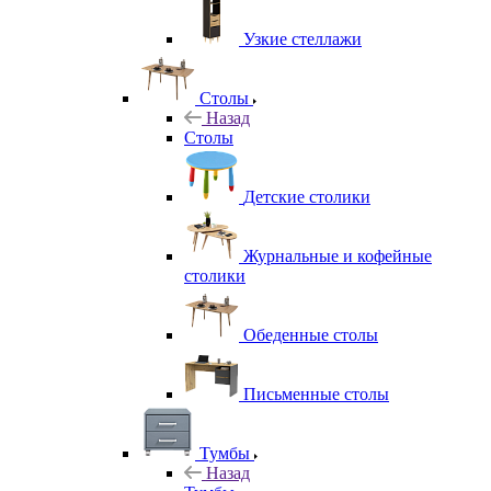
Узкие стеллажи
Столы
Назад
Столы
Детские столики
Журнальные и кофейные
столики
Обеденные столы
Письменные столы
Тумбы
Назад