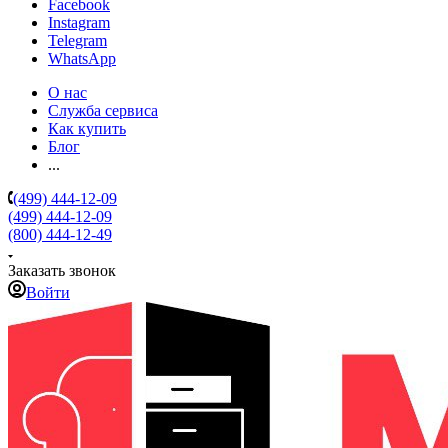
Facebook
Instagram
Telegram
WhatsApp
О нас
Служба сервиса
Как купить
Блог
...
(499) 444-12-09
(499) 444-12-09
(800) 444-12-49
Заказать звонок
Войти