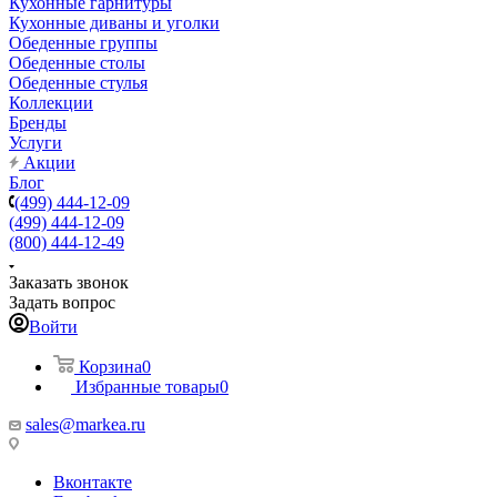
Кухонные гарнитуры
Кухонные диваны и уголки
Обеденные группы
Обеденные столы
Обеденные стулья
Коллекции
Бренды
Услуги
Акции
Блог
(499) 444-12-09
(499) 444-12-09
(800) 444-12-49
Заказать звонок
Задать вопрос
Войти
Корзина
0
Избранные товары
0
sales@markea.ru
Вконтакте