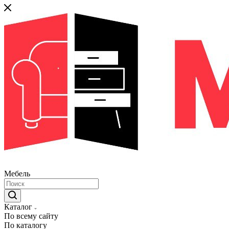
Мебель
Каталог
По всему сайту
По каталогу