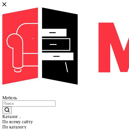
Мебель
Каталог
По всему сайту
По каталогу