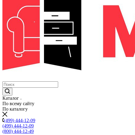
Каталог
По всему сайту
По каталогу
(499) 444-12-09
(499) 444-12-09
(800) 444-12-49