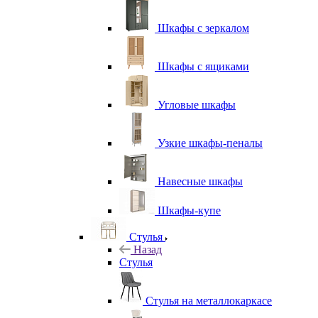
Шкафы с зеркалом
Шкафы с ящиками
Угловые шкафы
Узкие шкафы-пеналы
Навесные шкафы
Шкафы-купе
Стулья
Назад
Стулья
Стулья на металлокаркасе