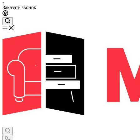
Заказать звонок