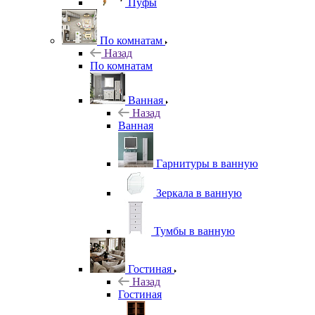
Пуфы
По комнатам
Назад
По комнатам
Ванная
Назад
Ванная
Гарнитуры в ванную
Зеркала в ванную
Тумбы в ванную
Гостиная
Назад
Гостиная