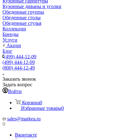
Кухонные гарнитуры
Кухонные диваны и уголки
Обеденные группы
Обеденные столы
Обеденные стулья
Коллекции
Бренды
Услуги
Акции
Блог
(499) 444-12-09
(499) 444-12-09
(800) 444-12-49
Заказать звонок
Задать вопрос
Войти
Корзина
0
Избранные товары
0
sales@markea.ru
Вконтакте