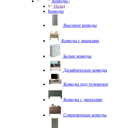
Комоды
Назад
Комоды
Высокие комоды
Комоды с ящиками
Белые комоды
Дизайнерские комоды
Комоды под телевизор
Комоды с дверцами
Современные комоды