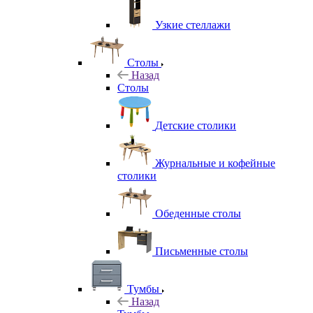
Узкие стеллажи
Столы
Назад
Столы
Детские столики
Журнальные и кофейные
столики
Обеденные столы
Письменные столы
Тумбы
Назад