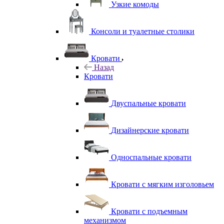
Узкие комоды
Консоли и туалетные столики
Кровати
Назад
Кровати
Двуспальные кровати
Дизайнерские кровати
Односпальные кровати
Кровати с мягким изголовьем
Кровати с подъемным
механизмом