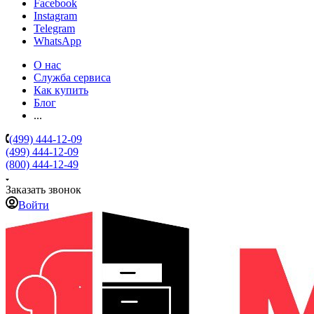
Facebook
Instagram
Telegram
WhatsApp
О нас
Служба сервиса
Как купить
Блог
...
(499) 444-12-09
(499) 444-12-09
(800) 444-12-49
Заказать звонок
Войти