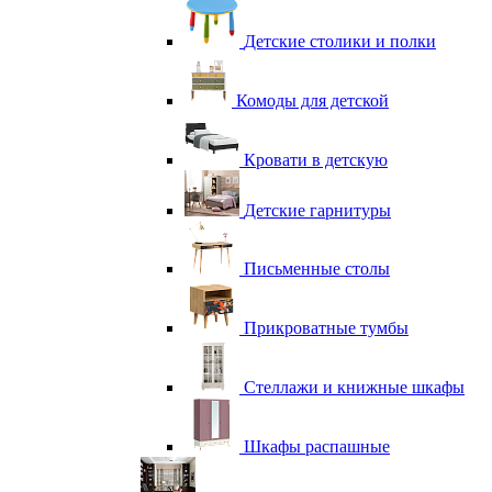
Детские столики и полки
Комоды для детской
Кровати в детскую
Детские гарнитуры
Письменные столы
Прикроватные тумбы
Стеллажи и книжные шкафы
Шкафы распашные