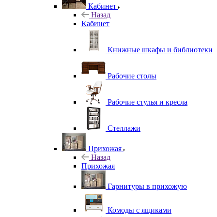
Кабинет
Назад
Кабинет
Книжные шкафы и библиотеки
Рабочие столы
Рабочие стулья и кресла
Стеллажи
Прихожая
Назад
Прихожая
Гарнитуры в прихожую
Комоды с ящиками