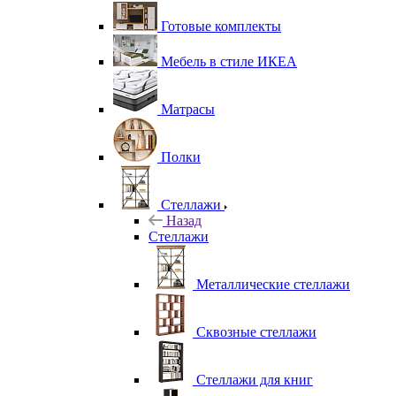
Готовые комплекты
Мебель в стиле ИКЕА
Матрасы
Полки
Стеллажи
Назад
Стеллажи
Металлические стеллажи
Сквозные стеллажи
Стеллажи для книг