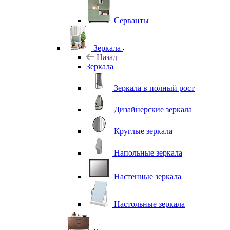
Серванты
Зеркала
Назад
Зеркала
Зеркала в полный рост
Дизайнерские зеркала
Круглые зеркала
Напольные зеркала
Настенные зеркала
Настольные зеркала