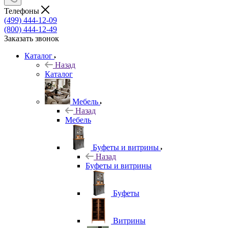
Телефоны
(499) 444-12-09
(800) 444-12-49
Заказать звонок
Каталог
Назад
Каталог
Мебель
Назад
Мебель
Буфеты и витрины
Назад
Буфеты и витрины
Буфеты
Витрины