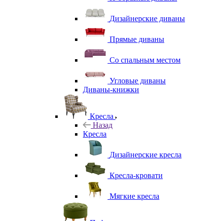
Дизайнерские диваны
Прямые диваны
Со спальным местом
Угловые диваны
Диваны-книжки
Кресла
Назад
Кресла
Дизайнерские кресла
Кресла-кровати
Мягкие кресла