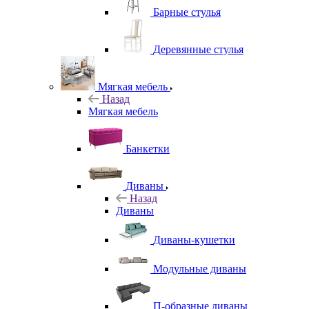
Барные стулья
Деревянные стулья
Мягкая мебель
Назад
Мягкая мебель
Банкетки
Диваны
Назад
Диваны
Диваны-кушетки
Модульные диваны
П-образные диваны