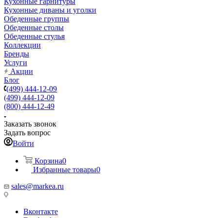
Кухонные гарнитуры
Кухонные диваны и уголки
Обеденные группы
Обеденные столы
Обеденные стулья
Коллекции
Бренды
Услуги
Акции
Блог
(499) 444-12-09
(499) 444-12-09
(800) 444-12-49
Заказать звонок
Задать вопрос
Войти
Корзина
0
Избранные товары
0
sales@markea.ru
Вконтакте