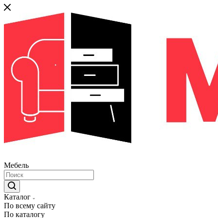
Мебель
Каталог
По всему сайту
По каталогу