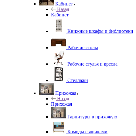
Кабинет
Назад
Кабинет
Книжные шкафы и библиотеки
Рабочие столы
Рабочие стулья и кресла
Стеллажи
Прихожая
Назад
Прихожая
Гарнитуры в прихожую
Комоды с ящиками