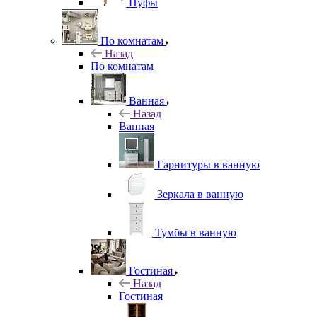
Пуфы
По комнатам
Назад
По комнатам
Ванная
Назад
Ванная
Гарнитуры в ванную
Зеркала в ванную
Тумбы в ванную
Гостиная
Назад
Гостиная