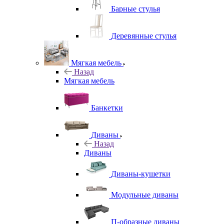
Барные стулья
Деревянные стулья
Мягкая мебель
Назад
Мягкая мебель
Банкетки
Диваны
Назад
Диваны
Диваны-кушетки
Модульные диваны
П-образные диваны