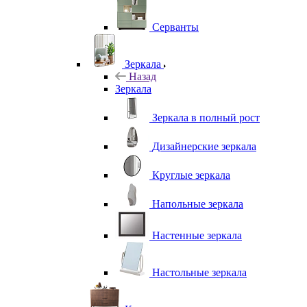
Серванты
Зеркала
Назад
Зеркала
Зеркала в полный рост
Дизайнерские зеркала
Круглые зеркала
Напольные зеркала
Настенные зеркала
Настольные зеркала