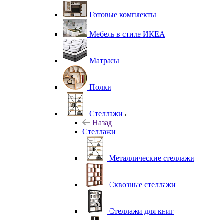
Готовые комплекты
Мебель в стиле ИКЕА
Матрасы
Полки
Стеллажи
Назад
Стеллажи
Металлические стеллажи
Сквозные стеллажи
Стеллажи для книг