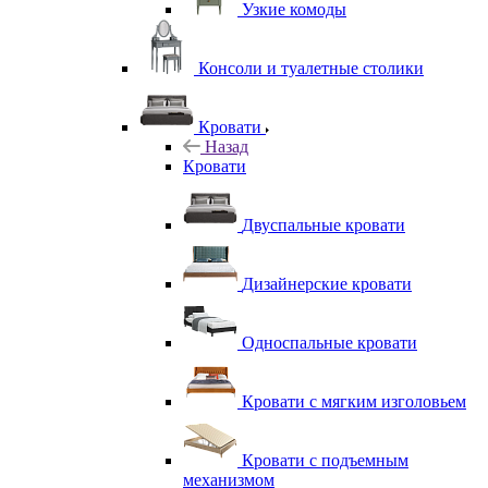
Узкие комоды
Консоли и туалетные столики
Кровати
Назад
Кровати
Двуспальные кровати
Дизайнерские кровати
Односпальные кровати
Кровати с мягким изголовьем
Кровати с подъемным
механизмом