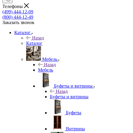
Телефоны
(499) 444-12-09
(800) 444-12-49
Заказать звонок
Каталог
Назад
Каталог
Мебель
Назад
Мебель
Буфеты и витрины
Назад
Буфеты и витрины
Буфеты
Витрины