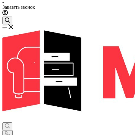
Заказать звонок