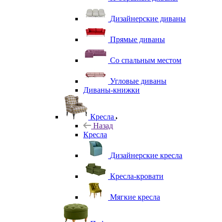
Дизайнерские диваны
Прямые диваны
Со спальным местом
Угловые диваны
Диваны-книжки
Кресла
Назад
Кресла
Дизайнерские кресла
Кресла-кровати
Мягкие кресла