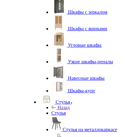
Шкафы с зеркалом
Шкафы с ящиками
Угловые шкафы
Узкие шкафы-пеналы
Навесные шкафы
Шкафы-купе
Стулья
Назад
Стулья
Стулья на металлокаркасе