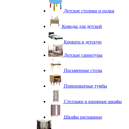
Детские столики и полки
Комоды для детской
Кровати в детскую
Детские гарнитуры
Письменные столы
Прикроватные тумбы
Стеллажи и книжные шкафы
Шкафы распашные