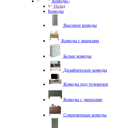
Комоды
Назад
Комоды
Высокие комоды
Комоды с ящиками
Белые комоды
Дизайнерские комоды
Комоды под телевизор
Комоды с дверцами
Современные комоды