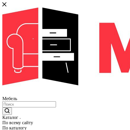
Мебель
Каталог
По всему сайту
По каталогу