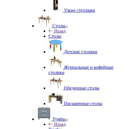
Узкие стеллажи
Столы
Назад
Столы
Детские столики
Журнальные и кофейные
столики
Обеденные столы
Письменные столы
Тумбы
Назад