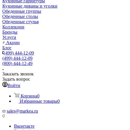
Кухонные гарнитуры
Кухонные диваны и уголки
Обеденные группы
Обеденные столы
Обеденные стулья
Коллекции
Бренды
Услуги
Акции
Блог
(499) 444-12-09
(499) 444-12-09
(800) 444-12-49
Заказать звонок
Задать вопрос
Войти
Корзина
0
Избранные товары
0
sales@markea.ru
Вконтакте