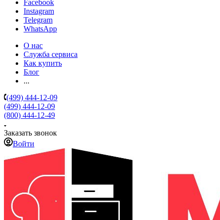
Facebook
Instagram
Telegram
WhatsApp
О нас
Служба сервиса
Как купить
Блог
...
(499) 444-12-09
(499) 444-12-09
(800) 444-12-49
Заказать звонок
Войти