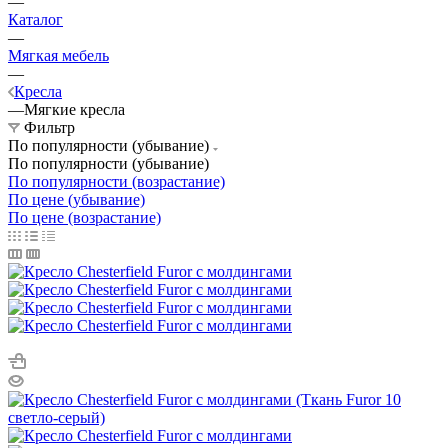
—
Каталог
—
Мягкая мебель
—
Кресла
—
Мягкие кресла
Фильтр
По популярности (убывание)
По популярности (убывание)
По популярности (возрастание)
По цене (убывание)
По цене (возрастание)