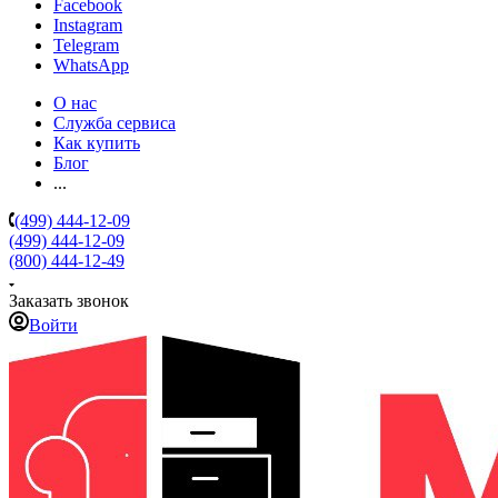
Facebook
Instagram
Telegram
WhatsApp
О нас
Служба сервиса
Как купить
Блог
...
(499) 444-12-09
(499) 444-12-09
(800) 444-12-49
Заказать звонок
Войти