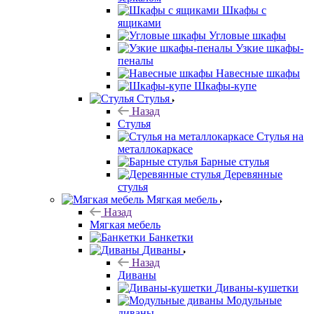
Шкафы с
ящиками
Угловые шкафы
Узкие шкафы-
пеналы
Навесные шкафы
Шкафы-купе
Стулья
Назад
Стулья
Стулья на
металлокаркасе
Барные стулья
Деревянные
стулья
Мягкая мебель
Назад
Мягкая мебель
Банкетки
Диваны
Назад
Диваны
Диваны-кушетки
Модульные
диваны