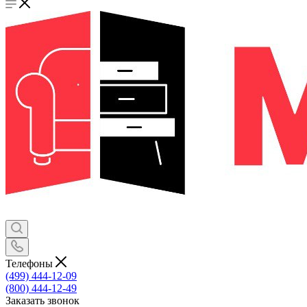
Телефоны
(499) 444-12-09
(800) 444-12-49
Заказать звонок