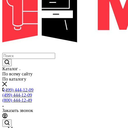
Каталог
По всему сайту
По каталогу
(499) 444-12-09
(499) 444-12-09
(800) 444-12-49
Заказать звонок