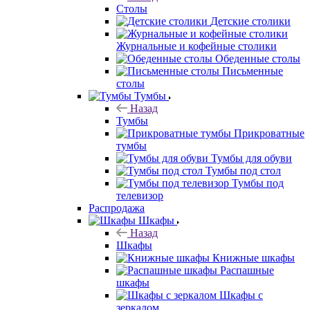
Столы
Детские столики
Журнальные и кофейные столики
Обеденные столы
Письменные
столы
Тумбы
Назад
Тумбы
Прикроватные
тумбы
Тумбы для обуви
Тумбы под стол
Тумбы под
телевизор
Распродажа
Шкафы
Назад
Шкафы
Книжные шкафы
Распашные
шкафы
Шкафы с
зеркалом