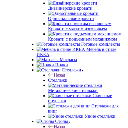
Дизайнерские кровати
Односпальные кровати
Кровати с мягким изголовьем
Кровати с подъемным механизмом
Готовые комплекты
Мебель в стиле
ИКЕА
Матрасы
Полки
Стеллажи
Назад
Стеллажи
Металлические стеллажи
Сквозные
стеллажи
Стеллажи для
книг
Узкие стеллажи
Столы
Назад