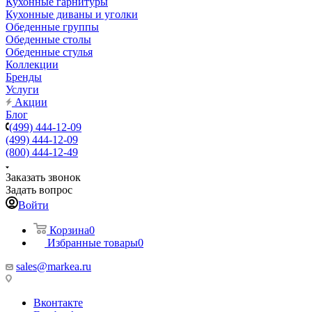
Кухонные гарнитуры
Кухонные диваны и уголки
Обеденные группы
Обеденные столы
Обеденные стулья
Коллекции
Бренды
Услуги
Акции
Блог
(499) 444-12-09
(499) 444-12-09
(800) 444-12-49
Заказать звонок
Задать вопрос
Войти
Корзина
0
Избранные товары
0
sales@markea.ru
Вконтакте