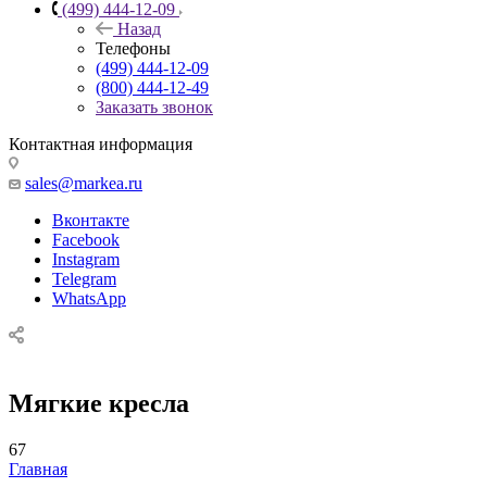
(499) 444-12-09
Назад
Телефоны
(499) 444-12-09
(800) 444-12-49
Заказать звонок
Контактная информация
sales@markea.ru
Вконтакте
Facebook
Instagram
Telegram
WhatsApp
Мягкие кресла
67
Главная