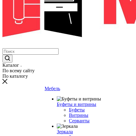
Каталог
По всему сайту
По каталогу
Мебель
Буфеты и витрины
Буфеты
Витрины
Серванты
Зеркала