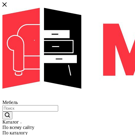
Мебель
Каталог
По всему сайту
По каталогу