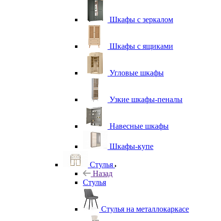
Шкафы с зеркалом
Шкафы с ящиками
Угловые шкафы
Узкие шкафы-пеналы
Навесные шкафы
Шкафы-купе
Стулья
Назад
Стулья
Стулья на металлокаркасе