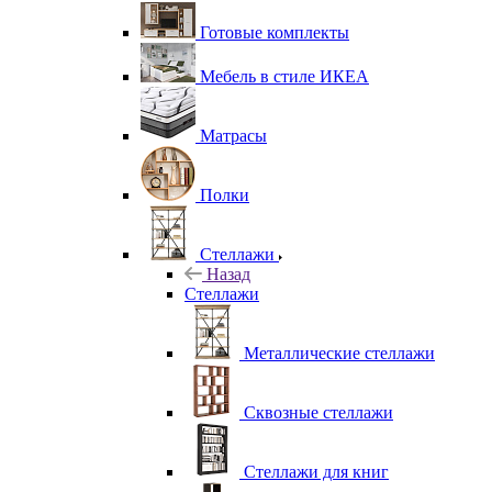
Готовые комплекты
Мебель в стиле ИКЕА
Матрасы
Полки
Стеллажи
Назад
Стеллажи
Металлические стеллажи
Сквозные стеллажи
Стеллажи для книг