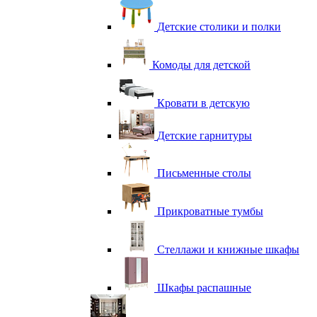
Детские столики и полки
Комоды для детской
Кровати в детскую
Детские гарнитуры
Письменные столы
Прикроватные тумбы
Стеллажи и книжные шкафы
Шкафы распашные