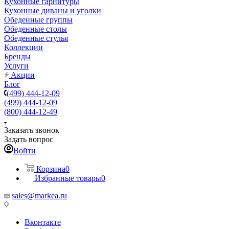
Кухонные гарнитуры
Кухонные диваны и уголки
Обеденные группы
Обеденные столы
Обеденные стулья
Коллекции
Бренды
Услуги
Акции
Блог
(499) 444-12-09
(499) 444-12-09
(800) 444-12-49
Заказать звонок
Задать вопрос
Войти
Корзина
0
Избранные товары
0
sales@markea.ru
Вконтакте