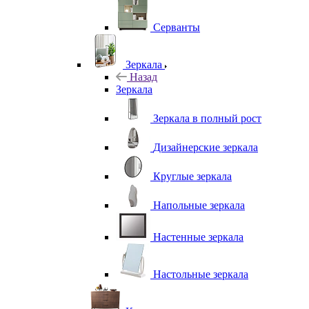
Серванты
Зеркала
Назад
Зеркала
Зеркала в полный рост
Дизайнерские зеркала
Круглые зеркала
Напольные зеркала
Настенные зеркала
Настольные зеркала