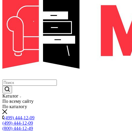
Каталог
По всему сайту
По каталогу
(499) 444-12-09
(499) 444-12-09
(800) 444-12-49