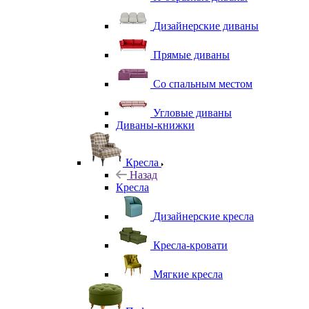
Дизайнерские диваны
Прямые диваны
Со спальным местом
Угловые диваны
Диваны-книжки
Кресла
Назад
Кресла
Дизайнерские кресла
Кресла-кровати
Мягкие кресла