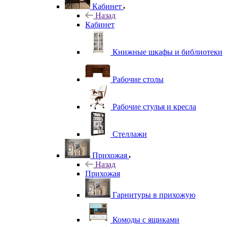
Кабинет
Назад
Кабинет
Книжные шкафы и библиотеки
Рабочие столы
Рабочие стулья и кресла
Стеллажи
Прихожая
Назад
Прихожая
Гарнитуры в прихожую
Комоды с ящиками