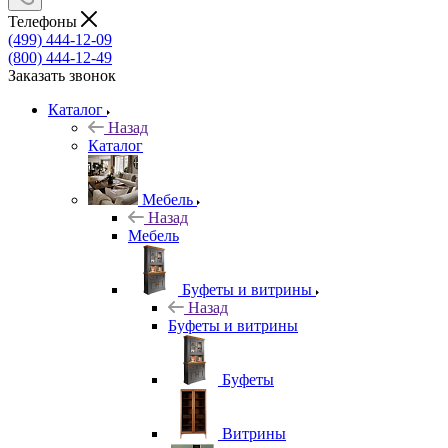
Телефоны
(499) 444-12-09
(800) 444-12-49
Заказать звонок
Каталог
Назад
Каталог
Мебель
Назад
Мебель
Буфеты и витрины
Назад
Буфеты и витрины
Буфеты
Витрины