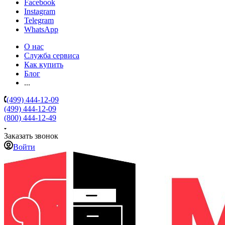
Facebook
Instagram
Telegram
WhatsApp
О нас
Служба сервиса
Как купить
Блог
...
(499) 444-12-09
(499) 444-12-09
(800) 444-12-49
Заказать звонок
Войти