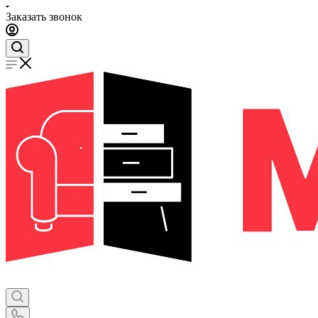
Заказать звонок