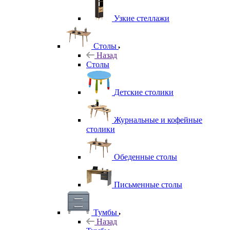
Узкие стеллажи
Столы
Назад
Столы
Детские столики
Журнальные и кофейные
столики
Обеденные столы
Письменные столы
Тумбы
Назад