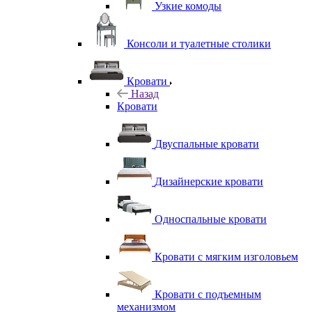
Узкие комоды
Консоли и туалетные столики
Кровати
Назад
Кровати
Двуспальные кровати
Дизайнерские кровати
Односпальные кровати
Кровати с мягким изголовьем
Кровати с подъемным
механизмом