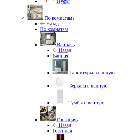
Пуфы
По комнатам
Назад
По комнатам
Ванная
Назад
Ванная
Гарнитуры в ванную
Зеркала в ванную
Тумбы в ванную
Гостиная
Назад
Гостиная