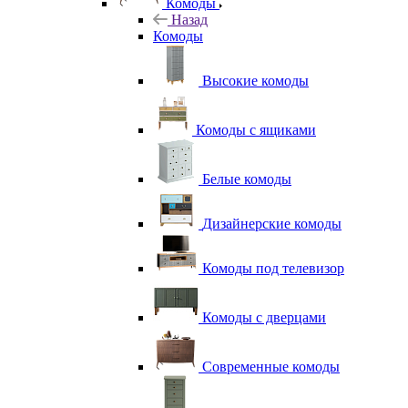
Комоды
Назад
Комоды
Высокие комоды
Комоды с ящиками
Белые комоды
Дизайнерские комоды
Комоды под телевизор
Комоды с дверцами
Современные комоды