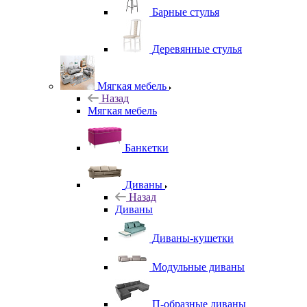
Барные стулья
Деревянные стулья
Мягкая мебель
Назад
Мягкая мебель
Банкетки
Диваны
Назад
Диваны
Диваны-кушетки
Модульные диваны
П-образные диваны