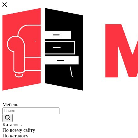
Мебель
Каталог
По всему сайту
По каталогу