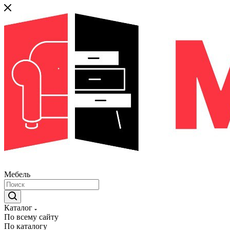
Мебель
Каталог
По всему сайту
По каталогу