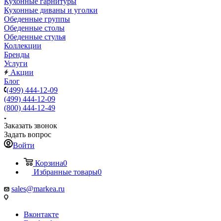
Кухонные гарнитуры
Кухонные диваны и уголки
Обеденные группы
Обеденные столы
Обеденные стулья
Коллекции
Бренды
Услуги
Акции
Блог
(499) 444-12-09
(499) 444-12-09
(800) 444-12-49
Заказать звонок
Задать вопрос
Войти
Корзина
0
Избранные товары
0
sales@markea.ru
Вконтакте