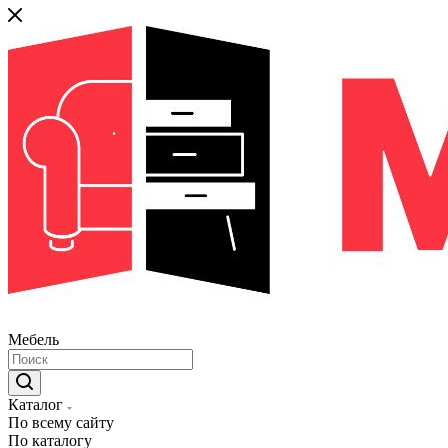
Мебель
Каталог
По всему сайту
По каталогу