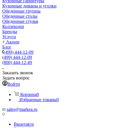
Кухонные гарнитуры
Кухонные диваны и уголки
Обеденные группы
Обеденные столы
Обеденные стулья
Коллекции
Бренды
Услуги
Акции
Блог
(499) 444-12-09
(499) 444-12-09
(800) 444-12-49
Заказать звонок
Задать вопрос
Войти
Корзина
0
Избранные товары
0
sales@markea.ru
Вконтакте