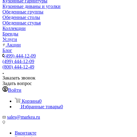
Кухонные гарнитуры
Кухонные диваны и уголки
Обеденные группы
Обеденные столы
Обеденные стулья
Коллекции
Бренды
Услуги
Акции
Блог
(499) 444-12-09
(499) 444-12-09
(800) 444-12-49
Заказать звонок
Задать вопрос
Войти
Корзина
0
Избранные товары
0
sales@markea.ru
Вконтакте