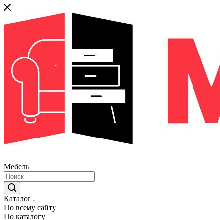
Мебель
Каталог
По всему сайту
По каталогу