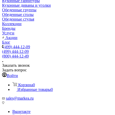
Кухонные гарнитуры
Кухонные диваны и уголки
Обеденные группы
Обеденные столы
Обеденные стулья
Коллекции
Бренды
Услуги
Акции
Блог
(499) 444-12-09
(499) 444-12-09
(800) 444-12-49
Заказать звонок
Задать вопрос
Войти
Корзина
0
Избранные товары
0
sales@markea.ru
Вконтакте