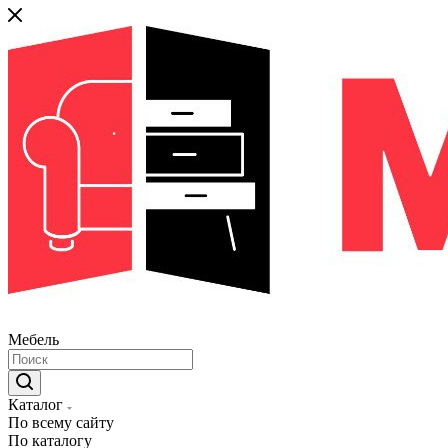
Мебель
Каталог
По всему сайту
По каталогу