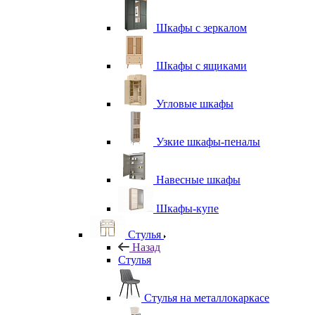
Шкафы с зеркалом
Шкафы с ящиками
Угловые шкафы
Узкие шкафы-пеналы
Навесные шкафы
Шкафы-купе
Стулья
Назад
Стулья
Стулья на металлокаркасе