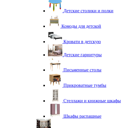
Детские столики и полки
Комоды для детской
Кровати в детскую
Детские гарнитуры
Письменные столы
Прикроватные тумбы
Стеллажи и книжные шкафы
Шкафы распашные