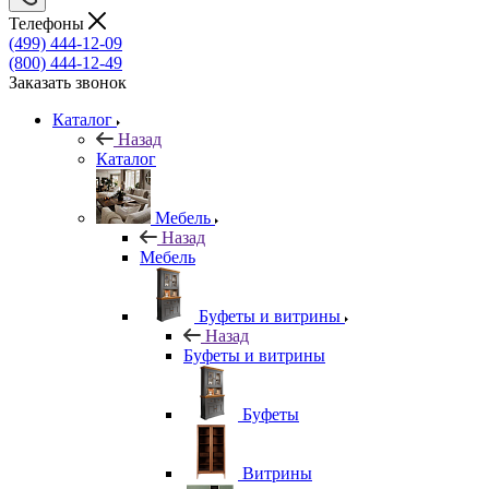
Телефоны
(499) 444-12-09
(800) 444-12-49
Заказать звонок
Каталог
Назад
Каталог
Мебель
Назад
Мебель
Буфеты и витрины
Назад
Буфеты и витрины
Буфеты
Витрины