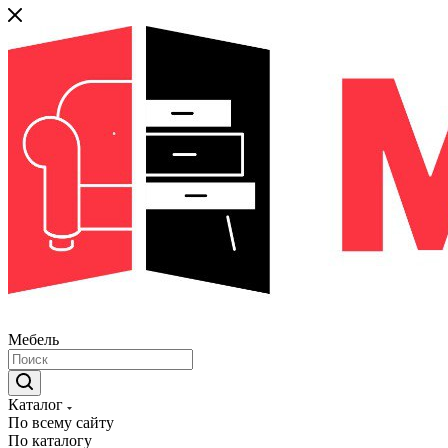
Мебель
Каталог
По всему сайту
По каталогу