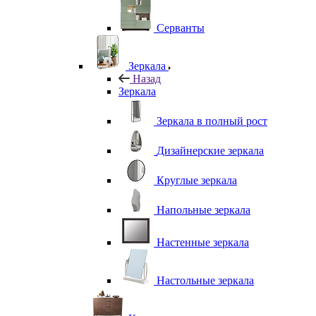
Серванты
Зеркала
Назад
Зеркала
Зеркала в полный рост
Дизайнерские зеркала
Круглые зеркала
Напольные зеркала
Настенные зеркала
Настольные зеркала