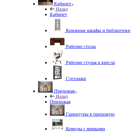
Кабинет
Назад
Кабинет
Книжные шкафы и библиотеки
Рабочие столы
Рабочие стулья и кресла
Стеллажи
Прихожая
Назад
Прихожая
Гарнитуры в прихожую
Комоды с ящиками