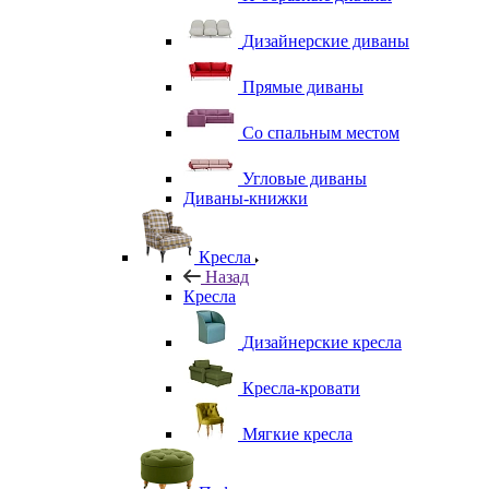
Дизайнерские диваны
Прямые диваны
Со спальным местом
Угловые диваны
Диваны-книжки
Кресла
Назад
Кресла
Дизайнерские кресла
Кресла-кровати
Мягкие кресла