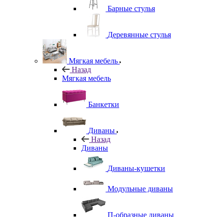
Барные стулья
Деревянные стулья
Мягкая мебель
Назад
Мягкая мебель
Банкетки
Диваны
Назад
Диваны
Диваны-кушетки
Модульные диваны
П-образные диваны