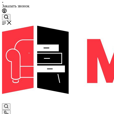
Заказать звонок