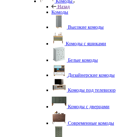
Комоды
Назад
Комоды
Высокие комоды
Комоды с ящиками
Белые комоды
Дизайнерские комоды
Комоды под телевизор
Комоды с дверцами
Современные комоды