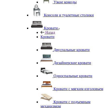
Узкие комоды
Консоли и туалетные столики
Кровати
Назад
Кровати
Двуспальные кровати
Дизайнерские кровати
Односпальные кровати
Кровати с мягким изголовьем
Кровати с подъемным
механизмом