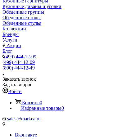
Кухонные гарнитуры
Кухонные диваны и уголки
Обеденные группы
Обеденные столы
Обеденные стулья
Коллекции
Бренды
Услуги
Акции
Блог
(499) 444-12-09
(499) 444-12-09
(800) 444-12-49
Заказать звонок
Задать вопрос
Войти
Корзина
0
Избранные товары
0
sales@markea.ru
Вконтакте