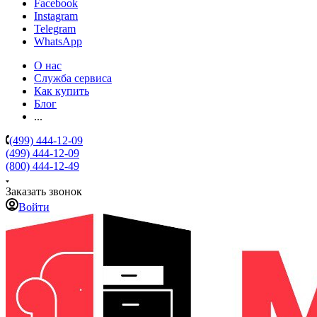
Facebook
Instagram
Telegram
WhatsApp
О нас
Служба сервиса
Как купить
Блог
...
(499) 444-12-09
(499) 444-12-09
(800) 444-12-49
Заказать звонок
Войти