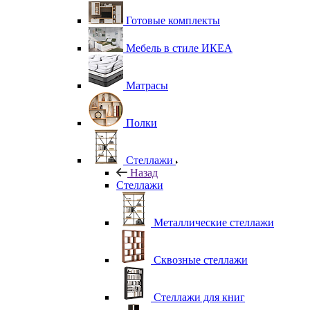
Готовые комплекты
Мебель в стиле ИКЕА
Матрасы
Полки
Стеллажи
Назад
Стеллажи
Металлические стеллажи
Сквозные стеллажи
Стеллажи для книг