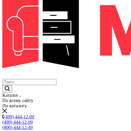
Каталог
По всему сайту
По каталогу
(499) 444-12-09
(499) 444-12-09
(800) 444-12-49