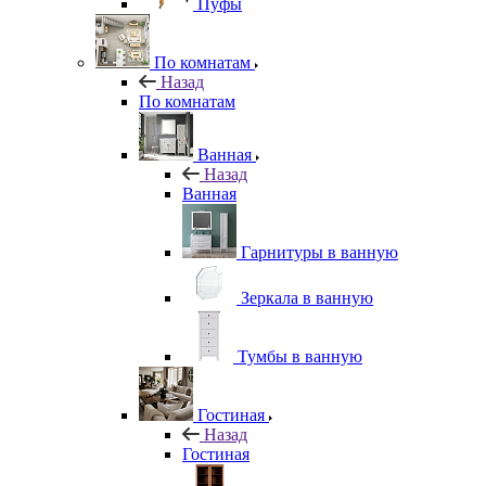
Пуфы
По комнатам
Назад
По комнатам
Ванная
Назад
Ванная
Гарнитуры в ванную
Зеркала в ванную
Тумбы в ванную
Гостиная
Назад
Гостиная