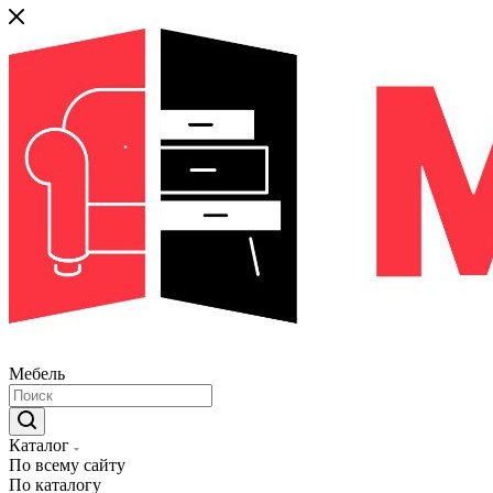
Мебель
Каталог
По всему сайту
По каталогу