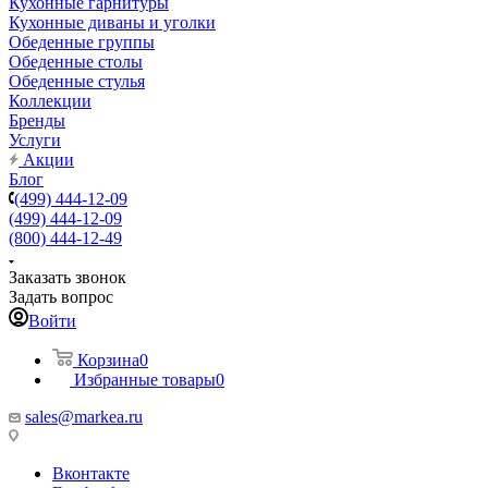
Кухонные гарнитуры
Кухонные диваны и уголки
Обеденные группы
Обеденные столы
Обеденные стулья
Коллекции
Бренды
Услуги
Акции
Блог
(499) 444-12-09
(499) 444-12-09
(800) 444-12-49
Заказать звонок
Задать вопрос
Войти
Корзина
0
Избранные товары
0
sales@markea.ru
Вконтакте