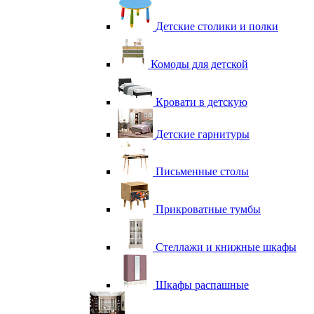
Детские столики и полки
Комоды для детской
Кровати в детскую
Детские гарнитуры
Письменные столы
Прикроватные тумбы
Стеллажи и книжные шкафы
Шкафы распашные