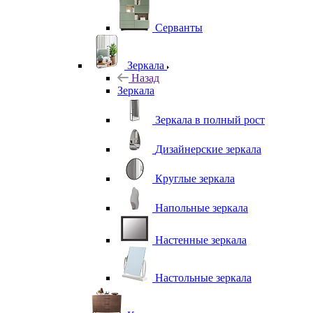
Серванты
Зеркала
Назад
Зеркала
Зеркала в полный рост
Дизайнерские зеркала
Круглые зеркала
Напольные зеркала
Настенные зеркала
Настольные зеркала