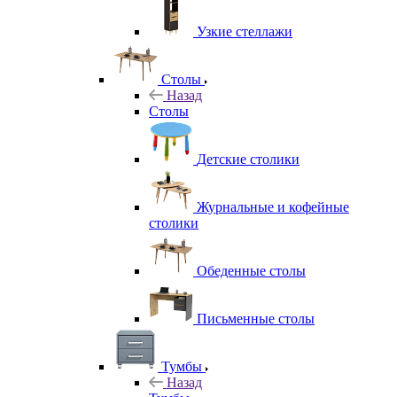
Узкие стеллажи
Столы
Назад
Столы
Детские столики
Журнальные и кофейные
столики
Обеденные столы
Письменные столы
Тумбы
Назад