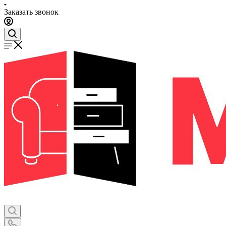
Заказать звонок