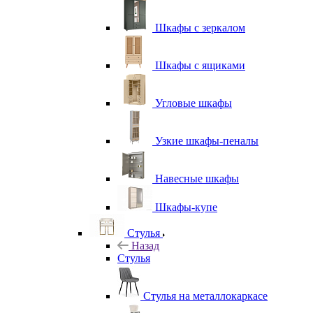
Шкафы с зеркалом
Шкафы с ящиками
Угловые шкафы
Узкие шкафы-пеналы
Навесные шкафы
Шкафы-купе
Стулья
Назад
Стулья
Стулья на металлокаркасе