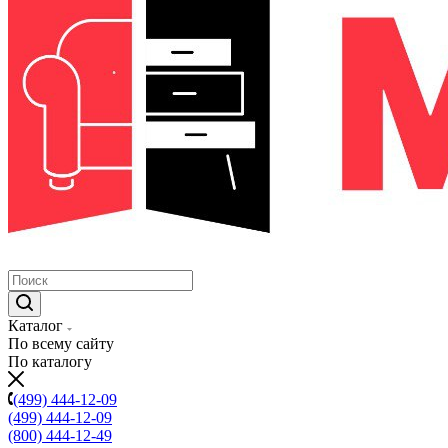
Каталог
По всему сайту
По каталогу
(499) 444-12-09
(499) 444-12-09
(800) 444-12-49