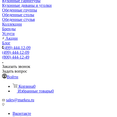
Кухонные гарнитуры
Кухонные диваны и уголки
Обеденные группы
Обеденные столы
Обеденные стулья
Коллекции
Бренды
Услуги
Акции
Блог
(499) 444-12-09
(499) 444-12-09
(800) 444-12-49
Заказать звонок
Задать вопрос
Войти
Корзина
0
Избранные товары
0
sales@markea.ru
Вконтакте