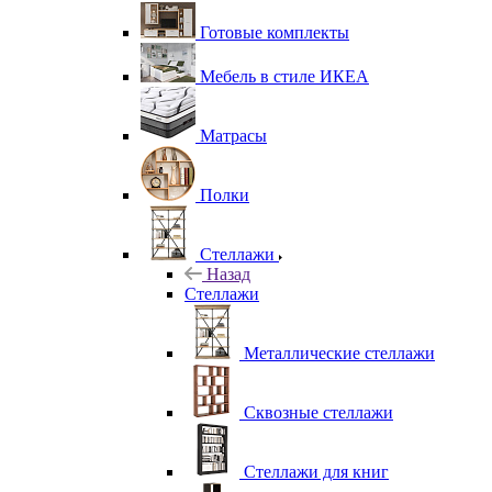
Готовые комплекты
Мебель в стиле ИКЕА
Матрасы
Полки
Стеллажи
Назад
Стеллажи
Металлические стеллажи
Сквозные стеллажи
Стеллажи для книг