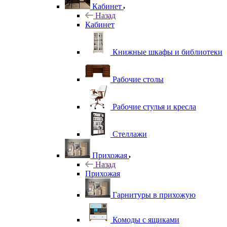
Кабинет
Назад
Кабинет
Книжные шкафы и библиотеки
Рабочие столы
Рабочие стулья и кресла
Стеллажи
Прихожая
Назад
Прихожая
Гарнитуры в прихожую
Комоды с ящиками