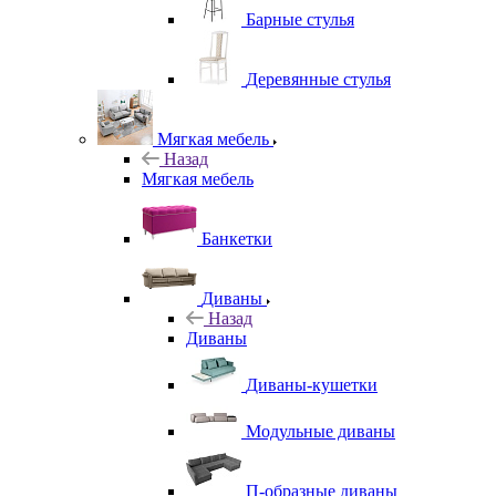
Барные стулья
Деревянные стулья
Мягкая мебель
Назад
Мягкая мебель
Банкетки
Диваны
Назад
Диваны
Диваны-кушетки
Модульные диваны
П-образные диваны