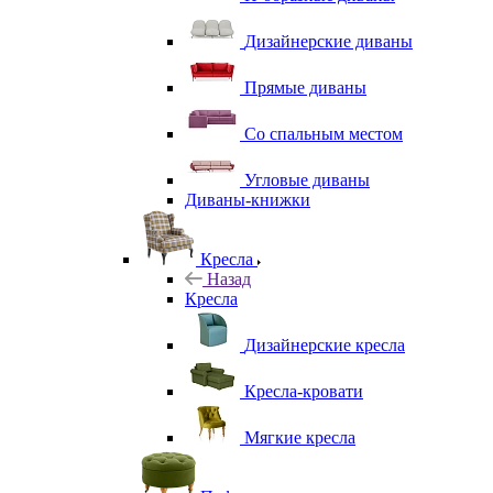
Дизайнерские диваны
Прямые диваны
Со спальным местом
Угловые диваны
Диваны-книжки
Кресла
Назад
Кресла
Дизайнерские кресла
Кресла-кровати
Мягкие кресла