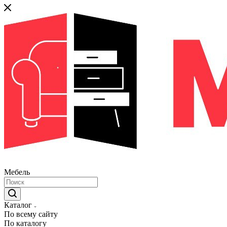
Мебель
Каталог
По всему сайту
По каталогу