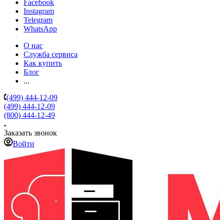
Facebook
Instagram
Telegram
WhatsApp
О нас
Служба сервиса
Как купить
Блог
...
(499) 444-12-09
(499) 444-12-09
(800) 444-12-49
Заказать звонок
Войти