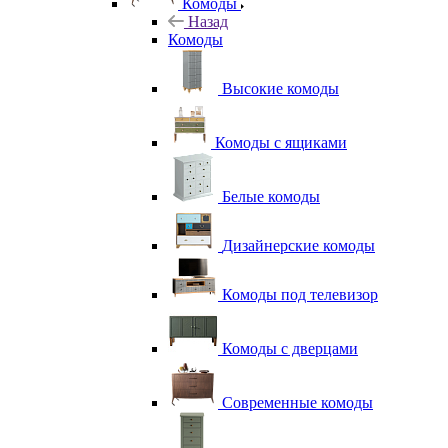
Комоды
Назад
Комоды
Высокие комоды
Комоды с ящиками
Белые комоды
Дизайнерские комоды
Комоды под телевизор
Комоды с дверцами
Современные комоды