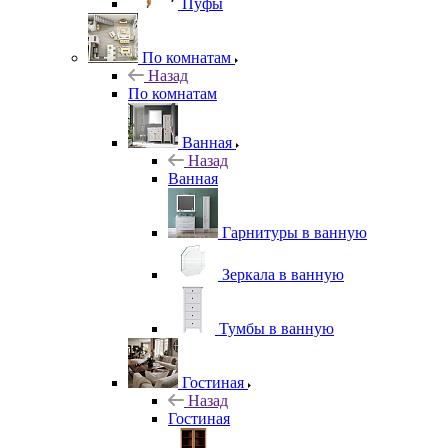
Пуфы
По комнатам
Назад
По комнатам
Ванная
Назад
Ванная
Гарнитуры в ванную
Зеркала в ванную
Тумбы в ванную
Гостиная
Назад
Гостиная