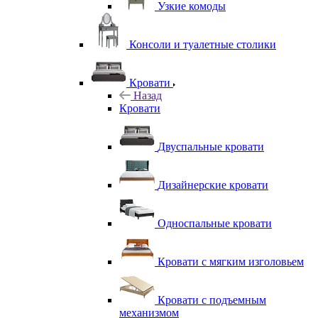
Узкие комоды
Консоли и туалетные столики
Кровати
Назад
Кровати
Двуспальные кровати
Дизайнерские кровати
Односпальные кровати
Кровати с мягким изголовьем
Кровати с подъемным
механизмом