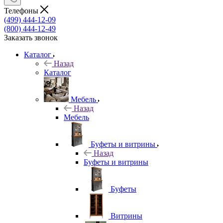
Телефоны
(499) 444-12-09
(800) 444-12-49
Заказать звонок
Каталог
Назад
Каталог
Мебель
Назад
Мебель
Буфеты и витрины
Назад
Буфеты и витрины
Буфеты
Витрины