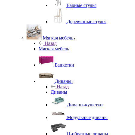
Барные стулья
Деревянные стулья
Мягкая мебель
Назад
Мягкая мебель
Банкетки
Диваны
Назад
Диваны
Диваны-кушетки
Модульные диваны
П-образные диваны