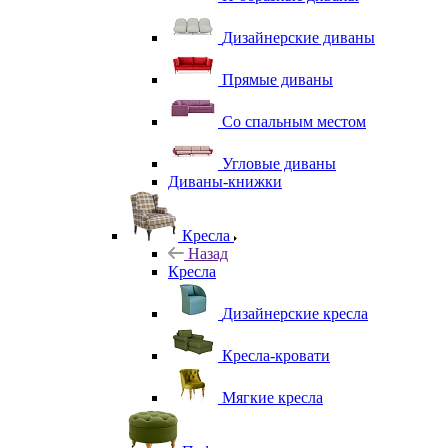
Дизайнерские диваны
Прямые диваны
Со спальным местом
Угловые диваны
Диваны-книжки
Кресла
Назад
Кресла
Дизайнерские кресла
Кресла-кровати
Мягкие кресла