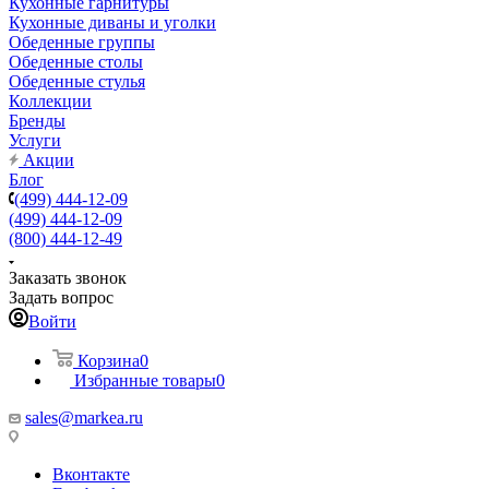
Кухонные гарнитуры
Кухонные диваны и уголки
Обеденные группы
Обеденные столы
Обеденные стулья
Коллекции
Бренды
Услуги
Акции
Блог
(499) 444-12-09
(499) 444-12-09
(800) 444-12-49
Заказать звонок
Задать вопрос
Войти
Корзина
0
Избранные товары
0
sales@markea.ru
Вконтакте