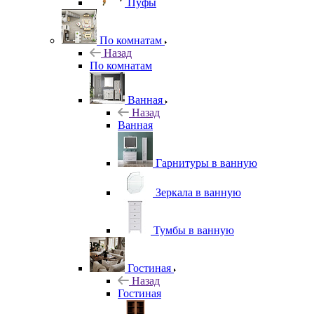
Пуфы
По комнатам
Назад
По комнатам
Ванная
Назад
Ванная
Гарнитуры в ванную
Зеркала в ванную
Тумбы в ванную
Гостиная
Назад
Гостиная