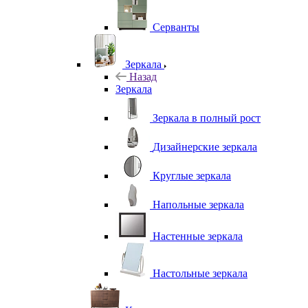
Серванты
Зеркала
Назад
Зеркала
Зеркала в полный рост
Дизайнерские зеркала
Круглые зеркала
Напольные зеркала
Настенные зеркала
Настольные зеркала