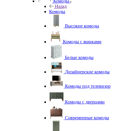
Комоды
Назад
Комоды
Высокие комоды
Комоды с ящиками
Белые комоды
Дизайнерские комоды
Комоды под телевизор
Комоды с дверцами
Современные комоды