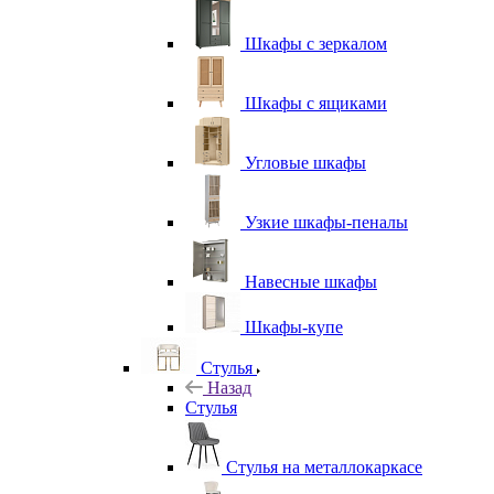
Шкафы с зеркалом
Шкафы с ящиками
Угловые шкафы
Узкие шкафы-пеналы
Навесные шкафы
Шкафы-купе
Стулья
Назад
Стулья
Стулья на металлокаркасе