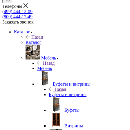
Телефоны
(499) 444-12-09
(800) 444-12-49
Заказать звонок
Каталог
Назад
Каталог
Мебель
Назад
Мебель
Буфеты и витрины
Назад
Буфеты и витрины
Буфеты
Витрины