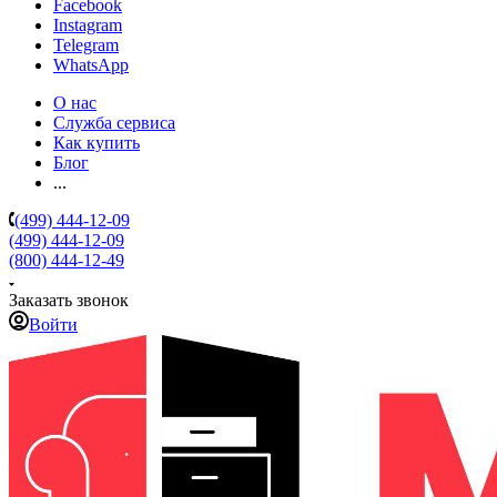
Facebook
Instagram
Telegram
WhatsApp
О нас
Служба сервиса
Как купить
Блог
...
(499) 444-12-09
(499) 444-12-09
(800) 444-12-49
Заказать звонок
Войти