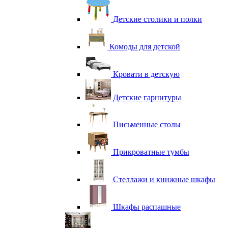
Детские столики и полки
Комоды для детской
Кровати в детскую
Детские гарнитуры
Письменные столы
Прикроватные тумбы
Стеллажи и книжные шкафы
Шкафы распашные