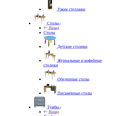
Узкие стеллажи
Столы
Назад
Столы
Детские столики
Журнальные и кофейные
столики
Обеденные столы
Письменные столы
Тумбы
Назад