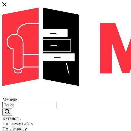
Мебель
Каталог
По всему сайту
По каталогу