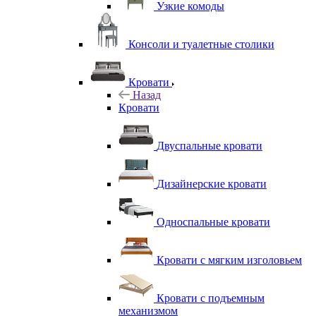
Узкие комоды
Консоли и туалетные столики
Кровати
Назад
Кровати
Двуспальные кровати
Дизайнерские кровати
Односпальные кровати
Кровати с мягким изголовьем
Кровати с подъемным
механизмом