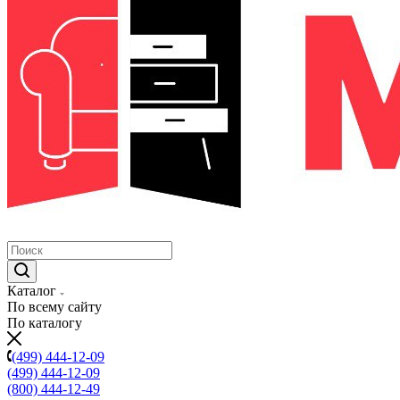
Каталог
По всему сайту
По каталогу
(499) 444-12-09
(499) 444-12-09
(800) 444-12-49