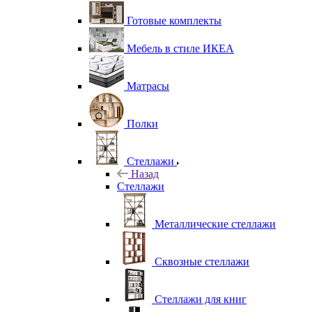
Готовые комплекты
Мебель в стиле ИКЕА
Матрасы
Полки
Стеллажи
Назад
Стеллажи
Металлические стеллажи
Сквозные стеллажи
Стеллажи для книг