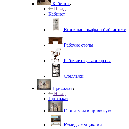
Кабинет
Назад
Кабинет
Книжные шкафы и библиотеки
Рабочие столы
Рабочие стулья и кресла
Стеллажи
Прихожая
Назад
Прихожая
Гарнитуры в прихожую
Комоды с ящиками