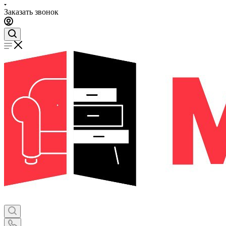
Заказать звонок