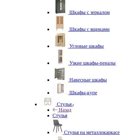
Шкафы с зеркалом
Шкафы с ящиками
Угловые шкафы
Узкие шкафы-пеналы
Навесные шкафы
Шкафы-купе
Стулья
Назад
Стулья
Стулья на металлокаркасе