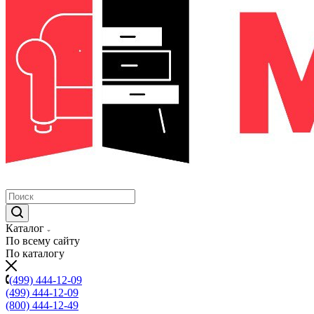
Каталог
По всему сайту
По каталогу
(499) 444-12-09
(499) 444-12-09
(800) 444-12-49