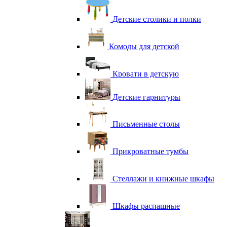
Детские столики и полки
Комоды для детской
Кровати в детскую
Детские гарнитуры
Письменные столы
Прикроватные тумбы
Стеллажи и книжные шкафы
Шкафы распашные