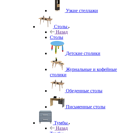
Узкие стеллажи
Столы
Назад
Столы
Детские столики
Журнальные и кофейные
столики
Обеденные столы
Письменные столы
Тумбы
Назад