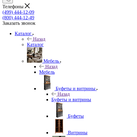
Телефоны
(499) 444-12-09
(800) 444-12-49
Заказать звонок
Каталог
Назад
Каталог
Мебель
Назад
Мебель
Буфеты и витрины
Назад
Буфеты и витрины
Буфеты
Витрины