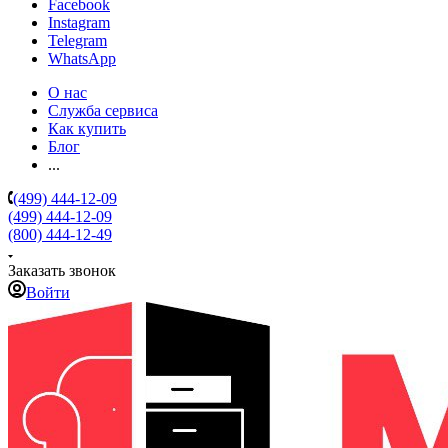
Facebook
Instagram
Telegram
WhatsApp
О нас
Служба сервиса
Как купить
Блог
...
(499) 444-12-09
(499) 444-12-09
(800) 444-12-49
Заказать звонок
Войти