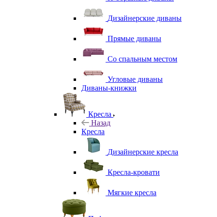
Дизайнерские диваны
Прямые диваны
Со спальным местом
Угловые диваны
Диваны-книжки
Кресла
Назад
Кресла
Дизайнерские кресла
Кресла-кровати
Мягкие кресла