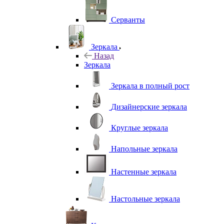
Серванты
Зеркала
Назад
Зеркала
Зеркала в полный рост
Дизайнерские зеркала
Круглые зеркала
Напольные зеркала
Настенные зеркала
Настольные зеркала