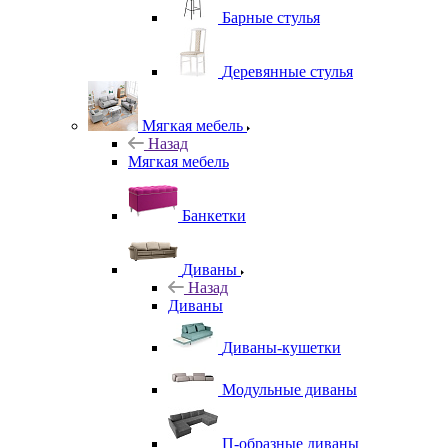
Барные стулья
Деревянные стулья
Мягкая мебель
Назад
Мягкая мебель
Банкетки
Диваны
Назад
Диваны
Диваны-кушетки
Модульные диваны
П-образные диваны