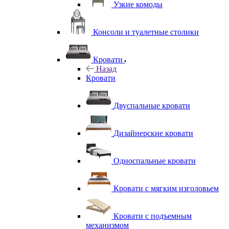
Узкие комоды
Консоли и туалетные столики
Кровати
Назад
Кровати
Двуспальные кровати
Дизайнерские кровати
Односпальные кровати
Кровати с мягким изголовьем
Кровати с подъемным
механизмом