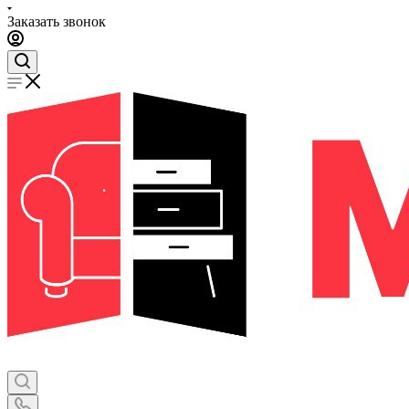
Заказать звонок