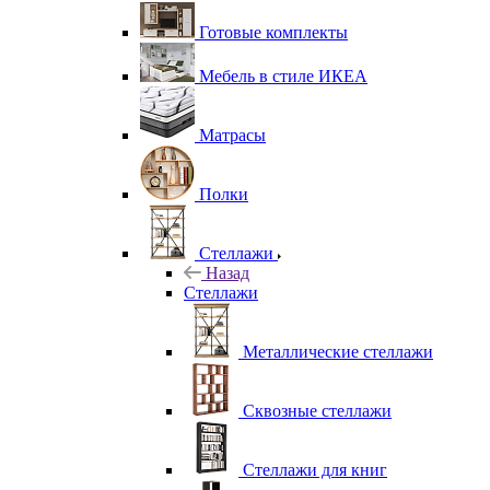
Готовые комплекты
Мебель в стиле ИКЕА
Матрасы
Полки
Стеллажи
Назад
Стеллажи
Металлические стеллажи
Сквозные стеллажи
Стеллажи для книг