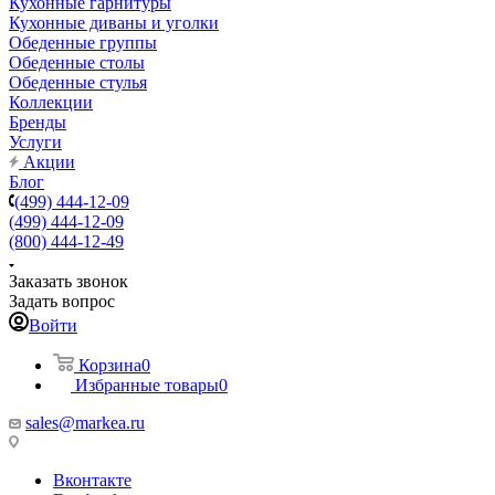
Кухонные гарнитуры
Кухонные диваны и уголки
Обеденные группы
Обеденные столы
Обеденные стулья
Коллекции
Бренды
Услуги
Акции
Блог
(499) 444-12-09
(499) 444-12-09
(800) 444-12-49
Заказать звонок
Задать вопрос
Войти
Корзина
0
Избранные товары
0
sales@markea.ru
Вконтакте