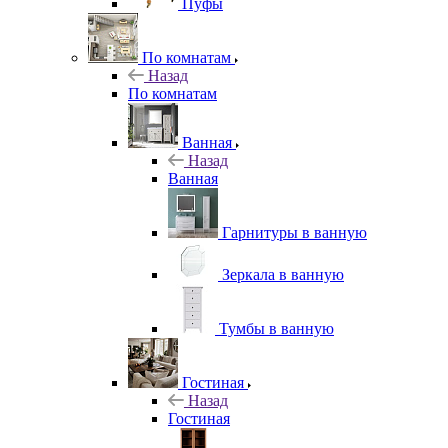
Пуфы
По комнатам
Назад
По комнатам
Ванная
Назад
Ванная
Гарнитуры в ванную
Зеркала в ванную
Тумбы в ванную
Гостиная
Назад
Гостиная