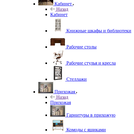
Кабинет
Назад
Кабинет
Книжные шкафы и библиотеки
Рабочие столы
Рабочие стулья и кресла
Стеллажи
Прихожая
Назад
Прихожая
Гарнитуры в прихожую
Комоды с ящиками