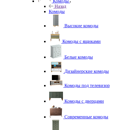
Комоды
Назад
Комоды
Высокие комоды
Комоды с ящиками
Белые комоды
Дизайнерские комоды
Комоды под телевизор
Комоды с дверцами
Современные комоды