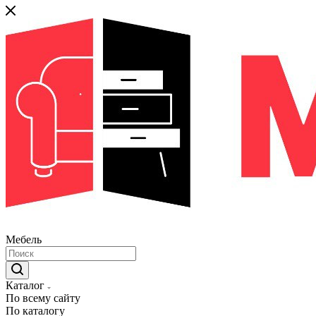
Мебель
Каталог
По всему сайту
По каталогу