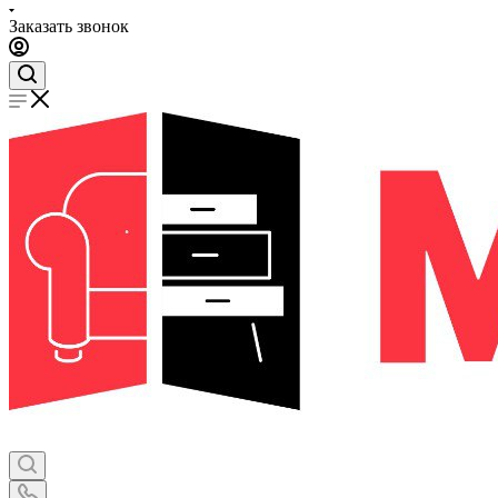
Заказать звонок