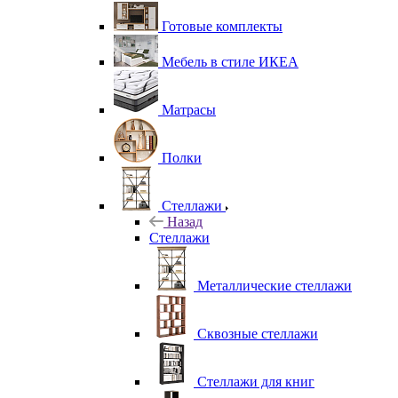
Готовые комплекты
Мебель в стиле ИКЕА
Матрасы
Полки
Стеллажи
Назад
Стеллажи
Металлические стеллажи
Сквозные стеллажи
Стеллажи для книг