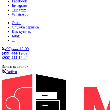
Facebook
Instagram
Telegram
WhatsApp
О нас
Служба сервиса
Как купить
Блог
...
(499) 444-12-09
(499) 444-12-09
(800) 444-12-49
Заказать звонок
Войти