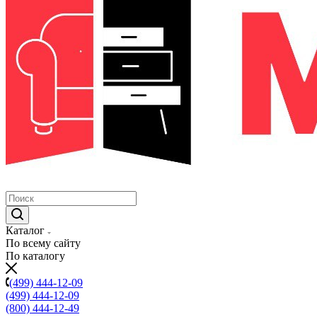
Каталог
По всему сайту
По каталогу
(499) 444-12-09
(499) 444-12-09
(800) 444-12-49