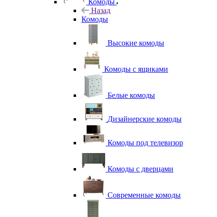
Комоды
Назад
Комоды
Высокие комоды
Комоды с ящиками
Белые комоды
Дизайнерские комоды
Комоды под телевизор
Комоды с дверцами
Современные комоды