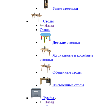
Узкие стеллажи
Столы
Назад
Столы
Детские столики
Журнальные и кофейные
столики
Обеденные столы
Письменные столы
Тумбы
Назад