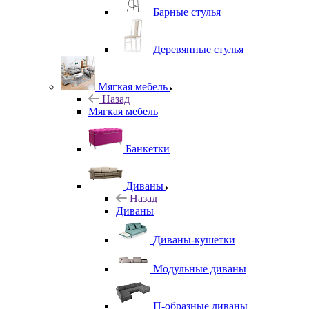
Барные стулья
Деревянные стулья
Мягкая мебель
Назад
Мягкая мебель
Банкетки
Диваны
Назад
Диваны
Диваны-кушетки
Модульные диваны
П-образные диваны