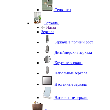
Серванты
Зеркала
Назад
Зеркала
Зеркала в полный рост
Дизайнерские зеркала
Круглые зеркала
Напольные зеркала
Настенные зеркала
Настольные зеркала