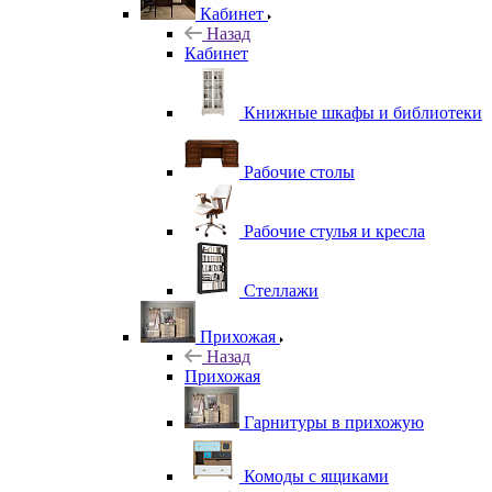
Кабинет
Назад
Кабинет
Книжные шкафы и библиотеки
Рабочие столы
Рабочие стулья и кресла
Стеллажи
Прихожая
Назад
Прихожая
Гарнитуры в прихожую
Комоды с ящиками