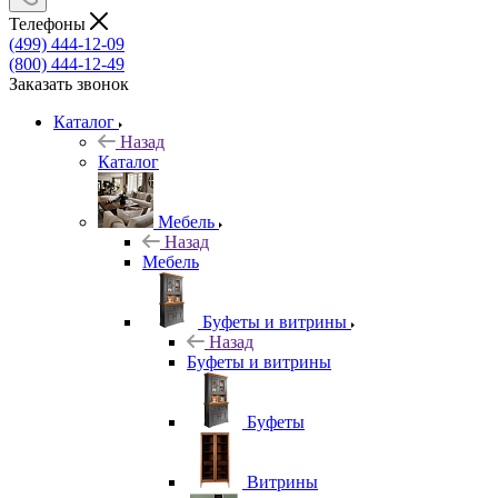
Телефоны
(499) 444-12-09
(800) 444-12-49
Заказать звонок
Каталог
Назад
Каталог
Мебель
Назад
Мебель
Буфеты и витрины
Назад
Буфеты и витрины
Буфеты
Витрины