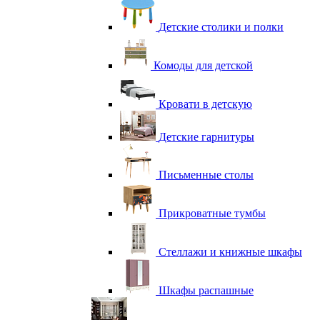
Детские столики и полки
Комоды для детской
Кровати в детскую
Детские гарнитуры
Письменные столы
Прикроватные тумбы
Стеллажи и книжные шкафы
Шкафы распашные