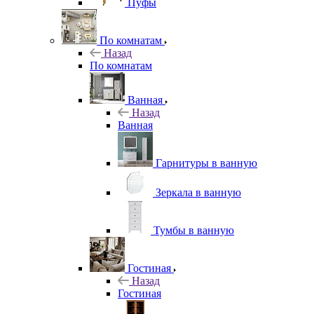
Пуфы
По комнатам
Назад
По комнатам
Ванная
Назад
Ванная
Гарнитуры в ванную
Зеркала в ванную
Тумбы в ванную
Гостиная
Назад
Гостиная