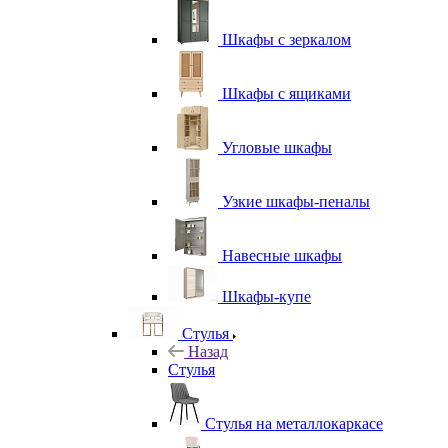
Шкафы с зеркалом
Шкафы с ящиками
Угловые шкафы
Узкие шкафы-пеналы
Навесные шкафы
Шкафы-купе
Стулья
Назад
Стулья
Стулья на металлокаркасе