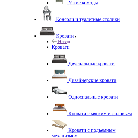
Узкие комоды
Консоли и туалетные столики
Кровати
Назад
Кровати
Двуспальные кровати
Дизайнерские кровати
Односпальные кровати
Кровати с мягким изголовьем
Кровати с подъемным
механизмом