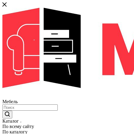
Мебель
Каталог
По всему сайту
По каталогу