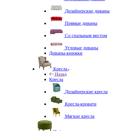
Дизайнерские диваны
Прямые диваны
Со спальным местом
Угловые диваны
Диваны-книжки
Кресла
Назад
Кресла
Дизайнерские кресла
Кресла-кровати
Мягкие кресла