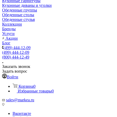
Кухонные гарнитуры
Кухонные диваны и уголки
Обеденные группы
Обеденные столы
Обеденные стулья
Коллекции
Бренды
Услуги
Акции
Блог
(499) 444-12-09
(499) 444-12-09
(800) 444-12-49
Заказать звонок
Задать вопрос
Войти
Корзина
0
Избранные товары
0
sales@markea.ru
Вконтакте